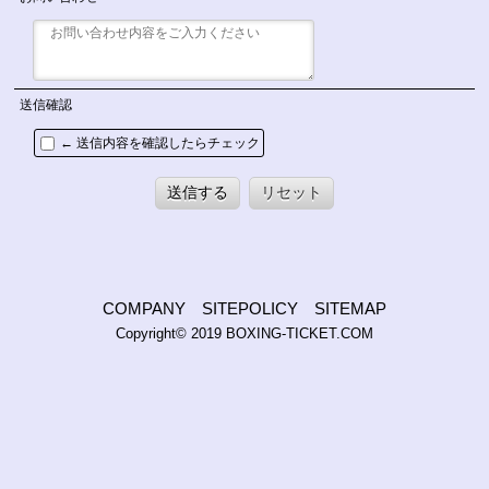
送信確認
← 送信内容を確認したらチェック
送信する
リセット
COMPANY
SITEPOLICY
SITEMAP
Copyright© 2019
BOXING-TICKET.COM